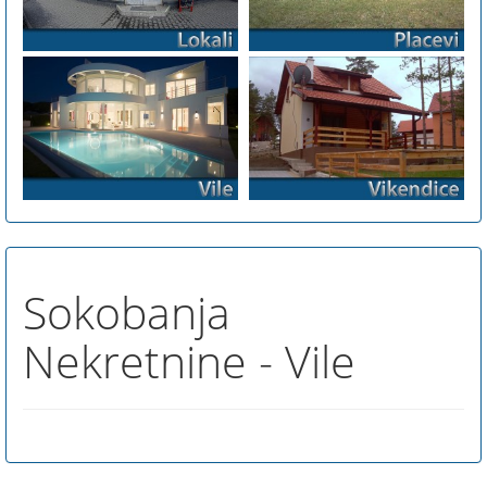
Sokobanja
Nekretnine - Vile